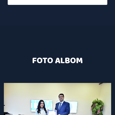
FOTO ALBOM